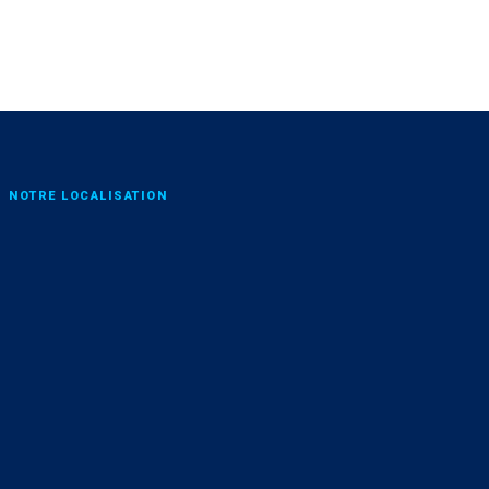
NOTRE LOCALISATION