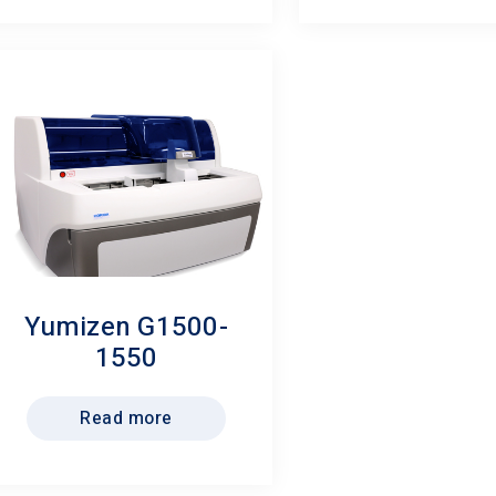
Yumizen G1500-
1550
Read more