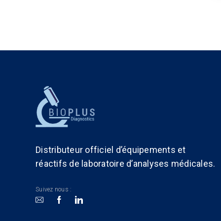
Distributeur officiel d’équipements et
réactifs de laboratoire d’analyses médicales.
Suivez nous :