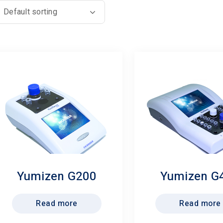
Yumizen G200
Yumizen G
Read more
Read more