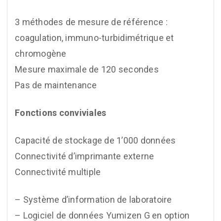
3 méthodes de mesure de référence :
coagulation, immuno-turbidimétrique et
chromogène
Mesure maximale de 120 secondes
Pas de maintenance
Fonctions conviviales
Capacité de stockage de 1’000 données
Connectivité d’imprimante externe
Connectivité multiple
– Système d’information de laboratoire
– Logiciel de données Yumizen G en option