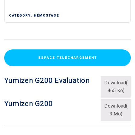
CATEGORY:
HÉMOSTASE
ESPACE TÉLÉCHARGEMENT
Yumizen G200 Evaluation
Download(
465 Ko)
Yumizen G200
Download(
3 Mo)