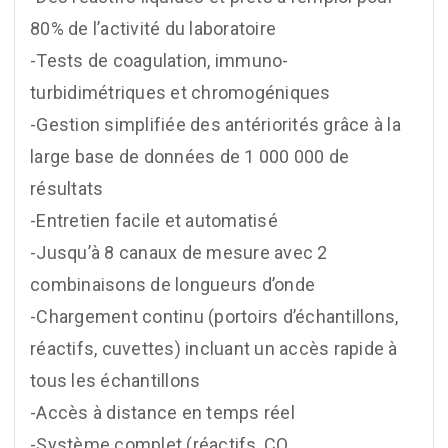
80% de l’activité du laboratoire
-Tests de coagulation, immuno-
turbidimétriques et chromogéniques
-Gestion simplifiée des antériorités grâce à la
large base de données de 1 000 000 de
résultats
-Entretien facile et automatisé
-Jusqu’à 8 canaux de mesure avec 2
combinaisons de longueurs d’onde
-Chargement continu (portoirs d’échantillons,
réactifs, cuvettes) incluant un accès rapide à
tous les échantillons
-Accès à distance en temps réel
-Système complet (réactifs, CQ,