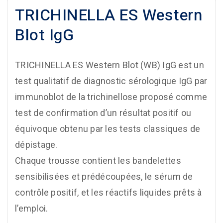
TRICHINELLA ES Western
Blot IgG
TRICHINELLA ES Western Blot (WB) IgG est un
test qualitatif de diagnostic sérologique IgG par
immunoblot de la trichinellose proposé comme
test de confirmation d’un résultat positif ou
équivoque obtenu par les tests classiques de
dépistage.
Chaque trousse contient les bandelettes
sensibilisées et prédécoupées, le sérum de
contrôle positif, et les réactifs liquides prêts à
l’emploi.