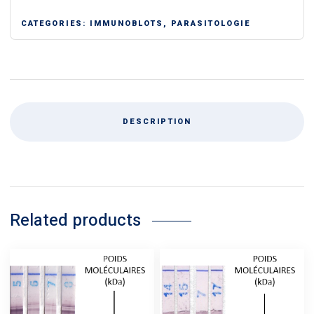
CATEGORIES:
IMMUNOBLOTS
,
PARASITOLOGIE
DESCRIPTION
Related products