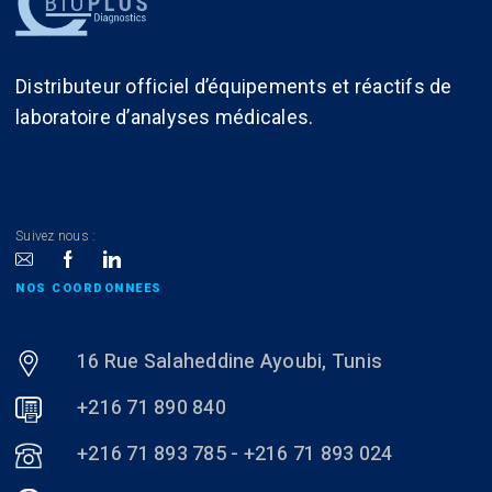
Distributeur officiel d’équipements et réactifs de
laboratoire d’analyses médicales.
Suivez nous :
NOS COORDONNEES
16 Rue Salaheddine Ayoubi, Tunis
+216 71 890 840
+216 71 893 785 - +216 71 893 024