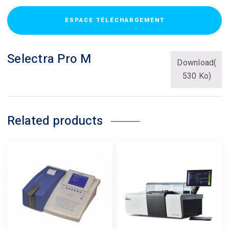
ESPACE TÉLÉCHARGEMENT
Selectra Pro M
Download(
530 Ko)
Related products