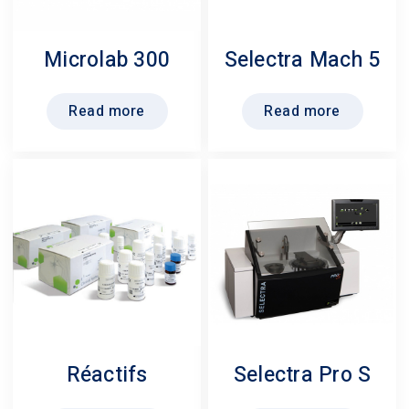
Microlab 300
Selectra Mach 5
Read more
Read more
Réactifs
Selectra Pro S