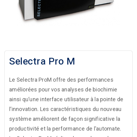
Selectra Pro M
Le Selectra ProM offre des performances
améliorées pour vos analyses de biochimie
ainsi qu’une interface utilisateur à la pointe de
l’innovation. Les caractéristiques du nouveau
système améliorent de façon significative la
productivité et la performance de l’automate.