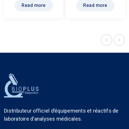
Read more
Read more
Distributeur officiel d’équipements et réactifs de
laboratoire d’analyses médicales.