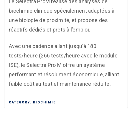
Le Selectra ProM réalise des analyses de
biochimie clinique spécialement adaptées à
une biologie de proximité, et propose des
réactifs dédiés et prêts à l’emploi.
Avec une cadence allant jusqu’à 180
tests/heure (266 tests/heure avec le module
ISE), le Selectra Pro M offre un système
performant et résolument économique, alliant
faible coût au test et maintenance réduite.
CATEGORY:
BIOCHIMIE