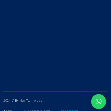
2024 © By New Technolgies