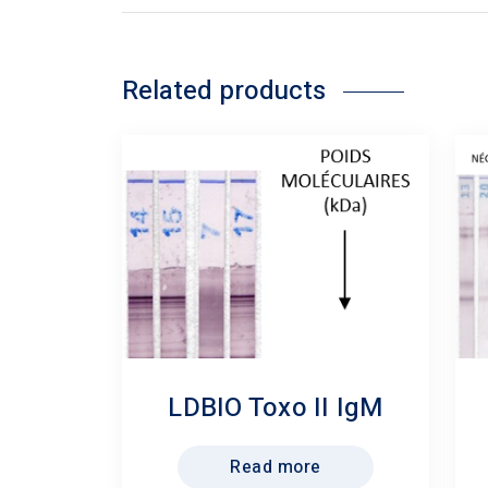
Related products
LDBIO Toxo II IgM
Read more