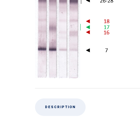
DESCRIPTION