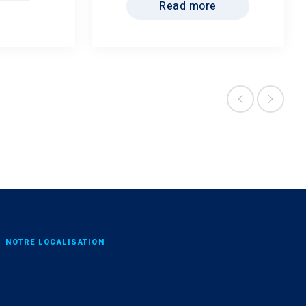
Read more
NOTRE LOCALISATION