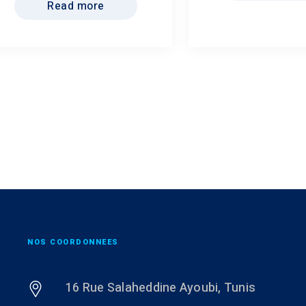
Read more
NOS COORDONNEES
16 Rue Salaheddine Ayoubi, Tunis