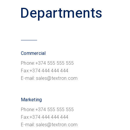
Departments
Commercial
Phone:+374 555 555 555
Fax:+374 444 444 444
E-mail: sales@textron.com
Marketing
Phone:+374 555 555 555
Fax:+374 444 444 444
E-mail: sales@textron.com