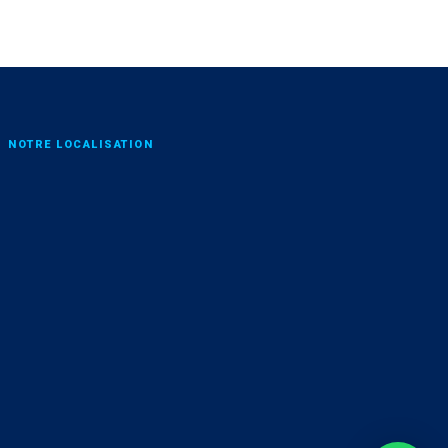
NOTRE LOCALISATION