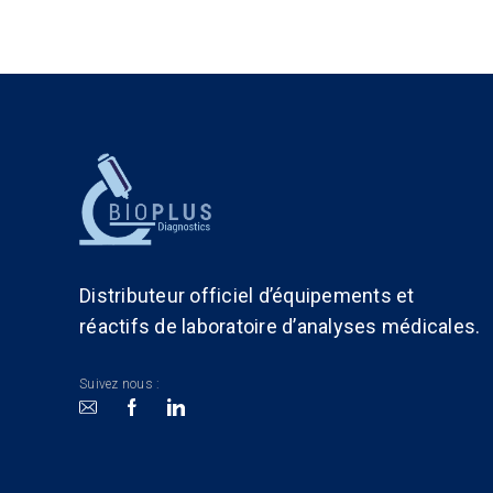
Distributeur officiel d’équipements et
réactifs de laboratoire d’analyses médicales.
Suivez nous :